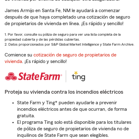
James Armijo en Santa Fe, NM le ayudará a comenzar
después de que haya completado una cotización de seguro
de propietarios de vivienda en línea. ¡Es rápido y sencillo!
1. Por favor, consulte su póliza de seguro para ver una lista completa de la
propiedad cubierta y de las pérdidas cubiertas.
2. Datos proporcionados por S&P Global Market Intelligence y State Farm Archive.
Comience su
cotización de seguro de propietarios de
vivienda
. ¡Es rápido y sencillo!
Proteja su vivienda contra los incendios eléctricos
State Farm y Ting* pueden ayudarle a prevenir
incendios eléctricos antes de que ocurran, de forma
gratuita.
El programa Ting solo está disponible para los titulares
de póliza de seguro de propietarios de vivienda no de
inquilinos de State Farm que sean elegibles.