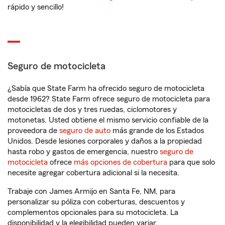
rápido y sencillo!
Seguro de motocicleta
¿Sabía que State Farm ha ofrecido seguro de motocicleta
desde 1962? State Farm ofrece seguro de motocicleta para
motocicletas de dos y tres ruedas, ciclomotores y
motonetas. Usted obtiene el mismo servicio confiable de la
proveedora de
seguro de auto
más grande de los Estados
Unidos. Desde lesiones corporales y daños a la propiedad
hasta robo y gastos de emergencia, nuestro
seguro de
motocicleta
ofrece
más opciones de cobertura
para que solo
necesite agregar cobertura adicional si la necesita.
Trabaje con James Armijo en Santa Fe, NM, para
personalizar su póliza con coberturas, descuentos y
complementos opcionales para su motocicleta. La
disponibilidad y la elegibilidad pueden variar.