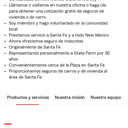
Llámenos o visítenos en nuestra oficina o haga clic
para obtener una cotización gratis de seguros de
vivienda o de carro.
Soy miembro y hago voluntariado en la comunidad
local
Prestamos servicio a Santa Fe y a todo New Mexico
Ahora ofrecemos seguro de mascotas
Originalmente de Santa Fe
Representando personalmente a State Farm por 30
años
Convenientemente cerca de la Plaza en Santa Fe
Proporcionamos seguros de carros y de vivienda al
área de Santa Fe
Productos y servicios
Nuestra misión
Nuestro equipo