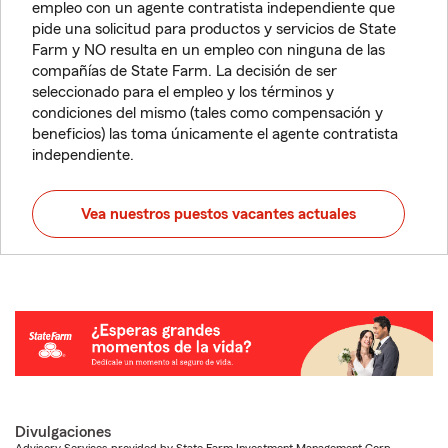
empleo con un agente contratista independiente que
pide una solicitud para productos y servicios de State
Farm y NO resulta en un empleo con ninguna de las
compañías de State Farm. La decisión de ser
seleccionado para el empleo y los términos y
condiciones del mismo (tales como compensación y
beneficios) las toma únicamente el agente contratista
independiente.
Vea nuestros puestos vacantes actuales
Divulgaciones