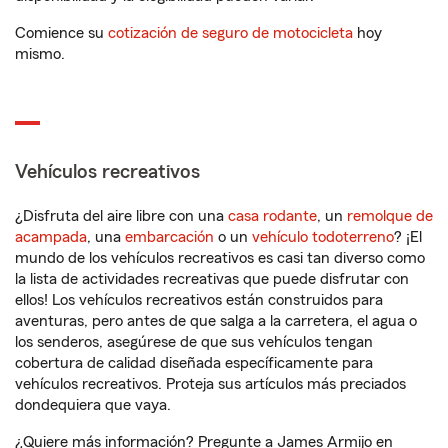
Comience su
cotización de seguro de motocicleta
hoy
mismo.
Vehículos recreativos
¿Disfruta del aire libre con una
casa rodante
, un
remolque de
acampada
, una
embarcación
o un
vehículo todoterreno
? ¡El
mundo de los vehículos recreativos es casi tan diverso como
la lista de actividades recreativas que puede disfrutar con
ellos! Los vehículos recreativos están construidos para
aventuras, pero antes de que salga a la carretera, el agua o
los senderos, asegúrese de que sus vehículos tengan
cobertura de calidad diseñada específicamente para
vehículos recreativos. Proteja sus artículos más preciados
dondequiera que vaya.
¿Quiere más información? Pregunte a James Armijo en