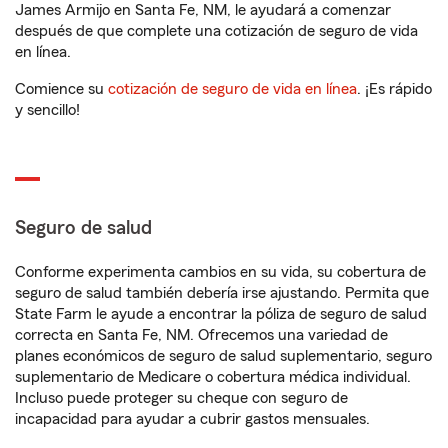
James Armijo en Santa Fe, NM, le ayudará a comenzar
después de que complete una cotización de seguro de vida
en línea.
Comience su
cotización de seguro de vida en línea
. ¡Es rápido
y sencillo!
Seguro de salud
Conforme experimenta cambios en su vida, su cobertura de
seguro de salud también debería irse ajustando. Permita que
State Farm le ayude a encontrar la póliza de seguro de salud
correcta en Santa Fe, NM. Ofrecemos una variedad de
planes económicos de seguro de salud suplementario, seguro
suplementario de Medicare o cobertura médica individual.
Incluso puede proteger su cheque con seguro de
incapacidad para ayudar a cubrir gastos mensuales.