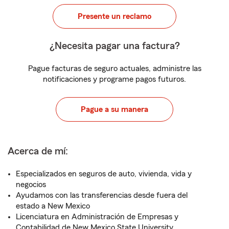
Presente un reclamo
¿Necesita pagar una factura?
Pague facturas de seguro actuales, administre las
notificaciones y programe pagos futuros.
Pague a su manera
Acerca de mí:
Especializados en seguros de auto, vivienda, vida y
negocios
Ayudamos con las transferencias desde fuera del
estado a New Mexico
Licenciatura en Administración de Empresas y
Contabilidad de New Mexico State University