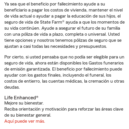
Ya sea que el beneficio por fallecimiento ayude a su
beneficiario a pagar los costos de vivienda, mantener el nivel
de vida actual o ayudar a pagar la educación de sus hijos, el
seguro de vida de State Farm® ayuda a que los momentos de
su vida continúen. Ayude a asegurar el futuro de su familia
con una póliza de vida a plazo, completa o universal. Usted
tiene opciones y nosotros tenemos pólizas de seguro que se
ajustan a casi todas las necesidades y presupuestos.
Por cierto, si usted pensaba que no podía ser elegible para un
seguro de vida, ahora están disponibles los Gastos funerarios
de emisión garantizada. El beneficio por fallecimiento puede
ayudar con los gastos finales, incluyendo el funeral, los
costos de entierro, las cuentas médicas, la cremación u otras
deudas.
Life Enhanced®
Mejore su bienestar.
Reciba orientación y motivación para reforzar las áreas clave
de su bienestar general.
Aquí puede ver más.