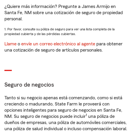
¿Quiere más información? Pregunte a James Armijo en
Santa Fe, NM sobre una cotización de seguro de propiedad
personal.
1. Por favor, consulte su póliza de seguro para ver una lista completa de la
propiedad cubierta y de las pérdidas cubiertas.
Llame
o
envíe un correo electrónico al agente
para obtener
una cotización de seguro de artículos personales.
Seguro de negocios
Tanto si su negocio apenas está comenzando, como si está
creciendo o madurando, State Farm le proveerá con
opciones inteligentes para seguro de negocios en Santa Fe,
1
NM. Su seguro de negocios puede incluir
una póliza de
dueños de empresas, una póliza de automóviles comerciales,
una póliza de salud individual o incluso compensación laboral.