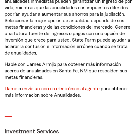
anualidades inmediatas pueden garantizar un ingreso de por
vida, mientras que las anualidades con impuestos diferidos
podrían ayudar a aumentar sus ahorros para la jubilación.
Seleccionar la mejor opción de anualidad depende de sus
metas financieras y de las condiciones del mercado. Genere
una futura fuente de ingresos o pagos con una opción de
inversión que crece para usted. State Farm puede ayudar a
aclarar la confusión e información errónea cuando se trata
de anualidades.
Hable con James Armijo para obtener más información
acerca de anualidades en Santa Fe, NM que respalden sus
metas financieras.
Llame
o
envíe un correo electrónico al agente
para obtener
más información sobre Anualidades.
Investment Services