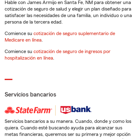
Hable con James Armijo en Santa Fe, NM para obtener una
cotización de seguro de salud y elegir un plan diseñado para
satisfacer las necesidades de una familia, un individuo o una
persona de la tercera edad.
Comience su
cotización de seguro suplementario de
Medicare en línea
.
Comience su
cotización de seguro de ingresos por
hospitalización en línea
.
Servicios bancarios
Servicios bancarios a su manera. Cuando, donde y como los
quiera. Cuando esté buscando ayuda para alcanzar sus
metas financieras, queremos ser su primera y mejor opción