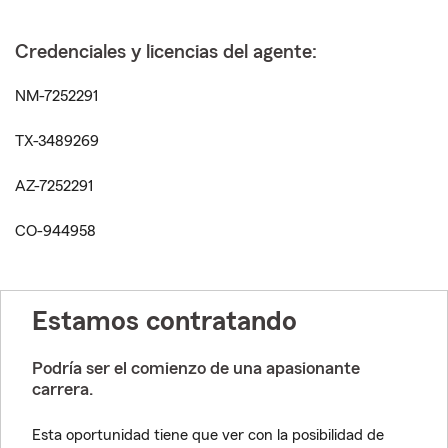
Credenciales y licencias del agente:
NM-7252291
TX-3489269
AZ-7252291
CO-944958
Estamos contratando
Podría ser el comienzo de una apasionante
carrera.
Esta oportunidad tiene que ver con la posibilidad de