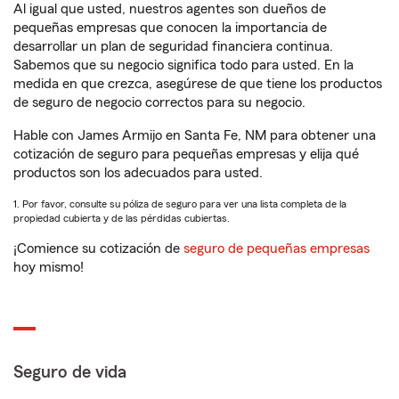
Al igual que usted, nuestros agentes son dueños de
pequeñas empresas que conocen la importancia de
desarrollar un plan de seguridad financiera continua.
Sabemos que su negocio significa todo para usted. En la
medida en que crezca, asegúrese de que tiene los productos
de seguro de negocio correctos para su negocio.
Hable con James Armijo en Santa Fe, NM para obtener una
cotización de seguro para pequeñas empresas y elija qué
productos son los adecuados para usted.
1. Por favor, consulte su póliza de seguro para ver una lista completa de la
propiedad cubierta y de las pérdidas cubiertas.
¡Comience su cotización de
seguro de pequeñas empresas
hoy mismo!
Seguro de vida