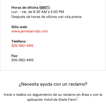
Horas de oficina (
MST
):
Lun. - vie. de 8:30 AM a 5:00 PM
Después de horas de oficina con cita previa
Sitio web:
www.jamesarmijo.com
Teléfono:
505-982-4412
Fax:
505-982-4413
¿Necesita ayuda con un reclamo?
Inicie o realice un seguimiento de su reclamo en línea o con la
®
aplicación móvil de State Farm
.