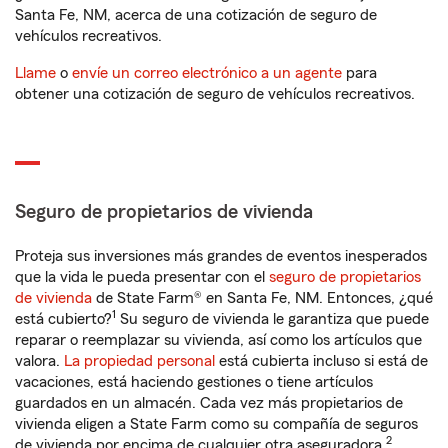
Santa Fe, NM, acerca de una cotización de seguro de
vehículos recreativos.
Llame
o
envíe un correo electrónico a un agente
para
obtener una cotización de seguro de vehículos recreativos.
Seguro de propietarios de vivienda
Proteja sus inversiones más grandes de eventos inesperados
que la vida le pueda presentar con el
seguro de propietarios
de vivienda
de State Farm® en Santa Fe, NM. Entonces, ¿qué
1
está cubierto?
Su seguro de vivienda le garantiza que puede
reparar o reemplazar su vivienda, así como los artículos que
valora.
La propiedad personal
está cubierta incluso si está de
vacaciones, está haciendo gestiones o tiene artículos
guardados en un almacén. Cada vez más propietarios de
vivienda eligen a State Farm como su compañía de seguros
2
de vivienda por encima de cualquier otra aseguradora.