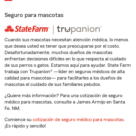
Seguro para mascotas
Cuando sus mascotas necesitan atención médica, lo menos
que desea usted es tener que preocuparse por el costo.
Desafortunadamente, muchos dueños de mascotas
enfrentan decisiones difíciles en lo que respecta al cuidado
de sus perros o gatos. Estamos aquí para ayudar. State Farm
trabaja con Trupanion® —líder en seguros médicos de alta
calidad para mascotas— para facilitarles a los dueños de
mascotas el cuidado de sus familiares peludos.
¿Quiere más información? Para una cotización de seguro
médico para mascotas, consulte a James Armijo en Santa
Fe, NM.
Comience su
cotización de seguro médico para mascotas
.
¡Es rápido y sencillo!