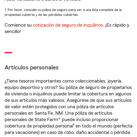
1. Por favor, consulte su póliza de seguro para ver a una lista completa de la
propiedad cubierta y de las pérdidas cubiertas.
Comience su
cotización de seguro de inquilinos
. ¡Es rápido y
sencillo!
Artículos personales
¿Tiene tesoros importantes como coleccionables, joyería,
equipo deportivo y otros? Su póliza de seguro de propietarios
de vivienda o inquilinos puede limitar la cobertura en algunos
de sus artículos más valiosos. Asegúrese de que sus artículos
de valor estén protegidos con una póliza de artículos
personales en Santa Fe, NM. Una póliza de artículos
personales de State Farm® puede incluso proporcionar
1
cobertura de propiedad personal
en todo el mundo (perfecta
para vacaciones) en caso de robo, daño accidental o pérdida.