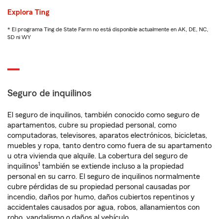
Explora Ting
* El programa Ting de State Farm no está disponible actualmente en AK, DE, NC,
SD ni WY
Seguro de inquilinos
El seguro de inquilinos, también conocido como seguro de
apartamentos, cubre su propiedad personal, como
computadoras, televisores, aparatos electrónicos, bicicletas,
muebles y ropa, tanto dentro como fuera de su apartamento
u otra vivienda que alquile. La cobertura del seguro de
1
inquilinos
también se extiende incluso a la propiedad
personal en su carro. El seguro de inquilinos normalmente
cubre pérdidas de su propiedad personal causadas por
incendio, daños por humo, daños cubiertos repentinos y
accidentales causados por agua, robos, allanamientos con
robo, vandalismo o daños al vehículo.