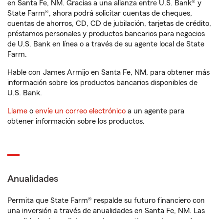
en Santa Fe, NM. Gracias a una alianza entre U.S. Bank® y
State Farm®, ahora podrá solicitar cuentas de cheques,
cuentas de ahorros, CD, CD de jubilación, tarjetas de crédito,
préstamos personales y productos bancarios para negocios
de U.S. Bank en línea o a través de su agente local de State
Farm.
Hable con James Armijo en Santa Fe, NM, para obtener más
información sobre los productos bancarios disponibles de
U.S. Bank.
Llame
o
envíe un correo electrónico
a un agente para
obtener información sobre los productos.
Anualidades
Permita que State Farm® respalde su futuro financiero con
una inversión a través de anualidades en Santa Fe, NM. Las